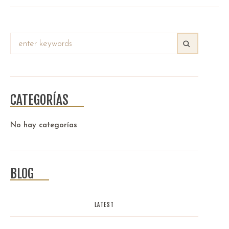
CATEGORÍAS
No hay categorías
BLOG
LATEST