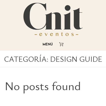
CATEGORÍA:
DESIGN GUIDE
No posts found