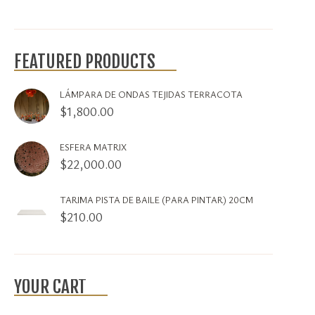
FEATURED PRODUCTS
LÁMPARA DE ONDAS TEJIDAS TERRACOTA
$
1,800.00
ESFERA MATRIX
$
22,000.00
TARIMA PISTA DE BAILE (PARA PINTAR) 20CM
$
210.00
YOUR CART