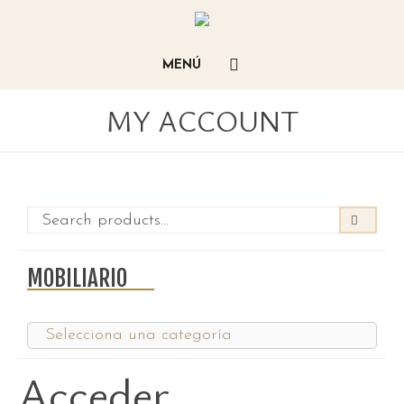
MY ACCOUNT
MOBILIARIO
Acceder