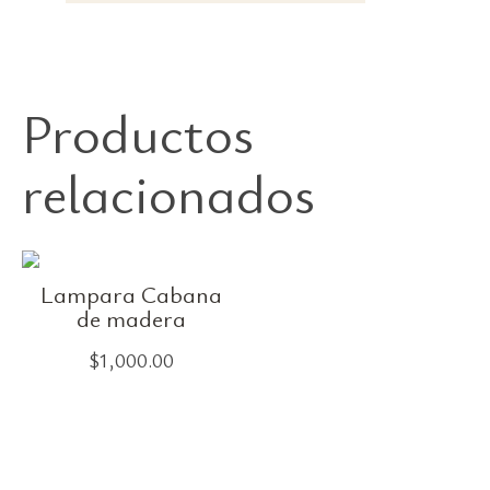
Productos
relacionados
Lampara Cabana
de madera
$
1,000.00