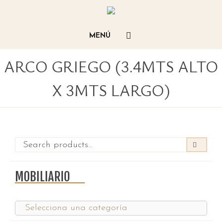
ARCO GRIEGO (3.4MTS ALTO
X 3MTS LARGO)
MOBILIARIO