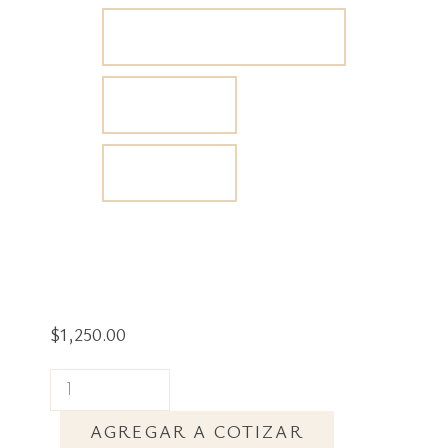
$
1,250.00
AGREGAR A COTIZAR