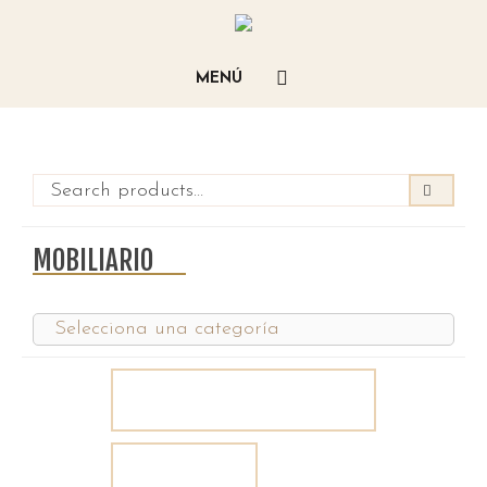
MOBILIARIO