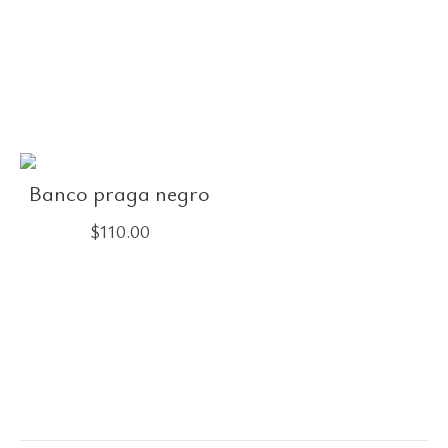
Banco praga negro
$
110.00