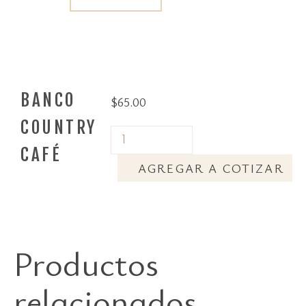
BANCO
$
65.00
COUNTRY
CAFÉ
AGREGAR A COTIZAR
Productos
relacionados