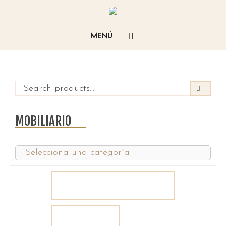
MOBILIARIO