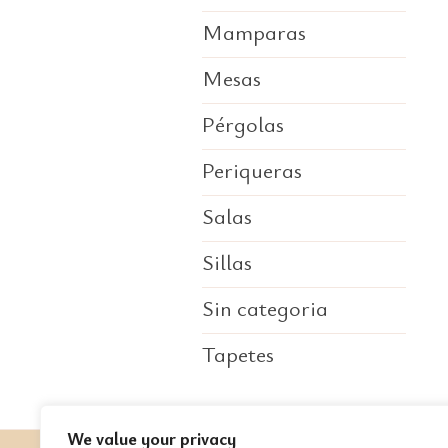
Mamparas
Mesas
Pérgolas
Periqueras
Salas
Sillas
Sin categoria
Tapetes
We value your privacy