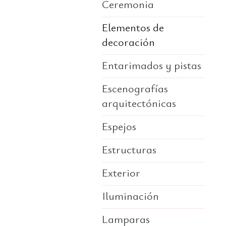
Ceremonia
Elementos de
decoración
Entarimados y pistas
Escenografías
arquitectónicas
Espejos
Estructuras
Exterior
Iluminación
Lamparas