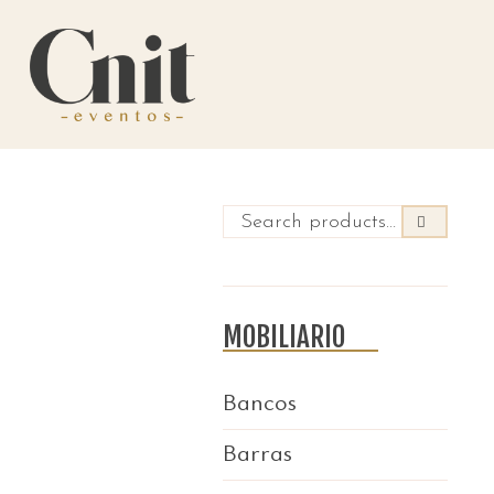
MOBILIARIO
Bancos
Barras