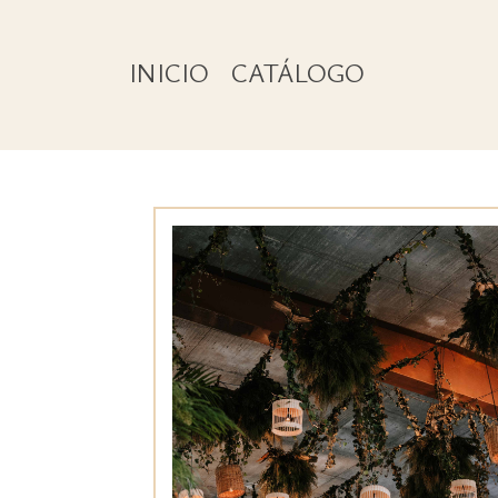
INICIO
CATÁLOGO