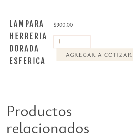
LAMPARA
$
900.00
HERRERIA
DORADA
AGREGAR A COTIZAR
ESFERICA
Productos
relacionados