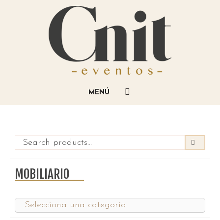
MOBILIARIO