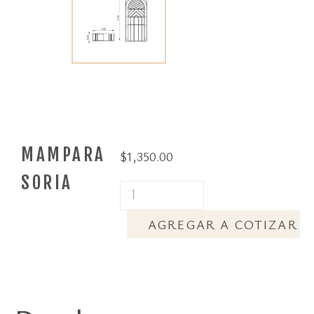
MAMPARA
$
1,350.00
SORIA
AGREGAR A COTIZAR