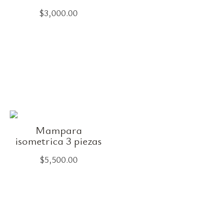
$
3,000.00
Mampara
isometrica 3 piezas
$
5,500.00