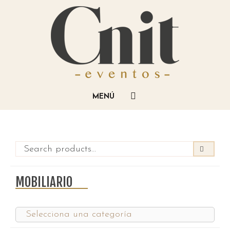
MOBILIARIO