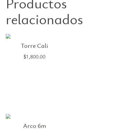
Productos
relacionados
Torre Cali
$
1,800.00
Arco 6m