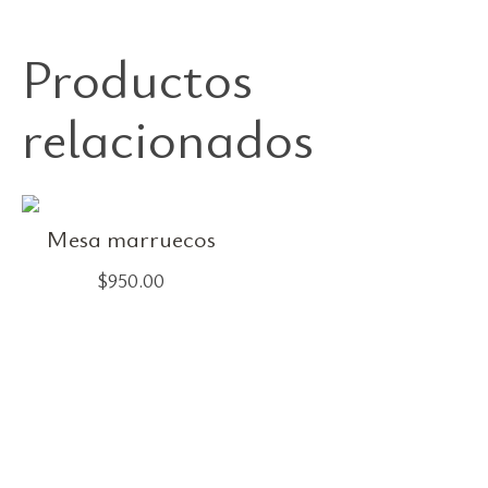
Productos
relacionados
Mesa marruecos
$
950.00