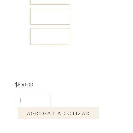
$
650.00
AGREGAR A COTIZAR