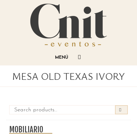
MESA OLD TEXAS IVORY
MOBILIARIO