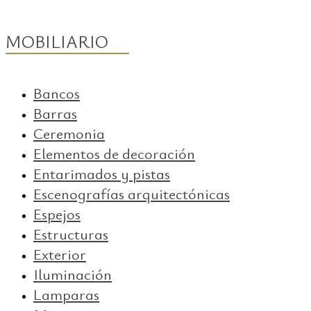
MOBILIARIO
Bancos
Barras
Ceremonia
Elementos de decoración
Entarimados y pistas
Escenografías arquitectónicas
Espejos
Estructuras
Exterior
Iluminación
Lamparas