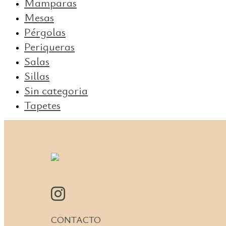
Mamparas
Mesas
Pérgolas
Periqueras
Salas
Sillas
Sin categoria
Tapetes
CONTACTO