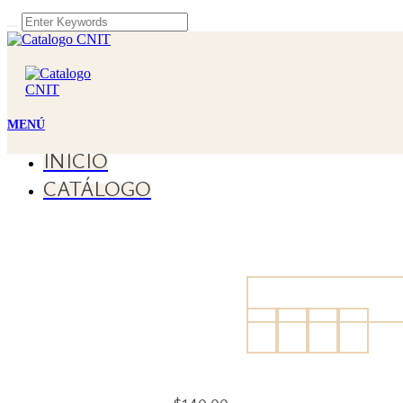
INICIO
CATÁLOGO