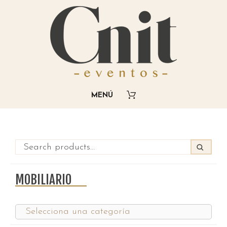
MOBILIARIO