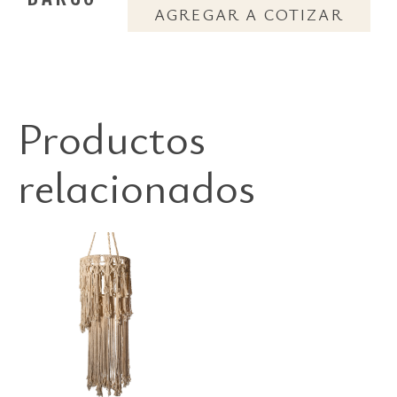
AGREGAR A COTIZAR
Productos
relacionados