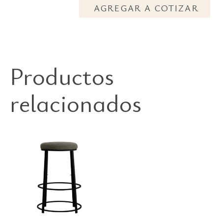
AGREGAR A COTIZAR
Productos
relacionados