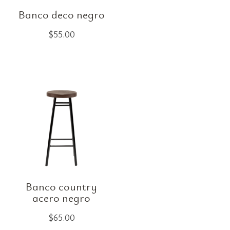
Banco deco negro
$
55.00
Banco country
acero negro
$
65.00