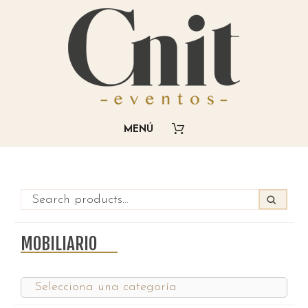
MOBILIARIO